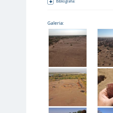
Bibliografia:
Galeria: