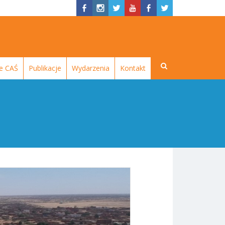
e CAŚ
Publikacje
Wydarzenia
Kontakt